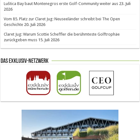
Luštica Bay baut Montenegros erste Golf-Community weiter aus
23. Juli
2026
Vom 85. Platz zur Claret Jug: Neuseeländer schreibt bei The Open
Geschichte
20. Juli 2026
Claret Jug: Warum Scottie Scheffler die berühmteste Golftrophäe
zurückgeben muss
15. Juli 2026
Das Exklusiv-Netzwerk