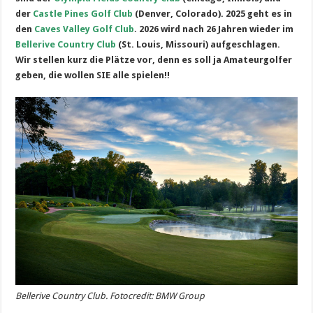
der
Castle Pines Golf Club
(Denver, Colorado). 2025 geht es in
den
Caves Valley Golf Club
. 2026 wird nach 26 Jahren wieder im
Bellerive Country Club
(St. Louis, Missouri) aufgeschlagen.
Wir stellen kurz die Plätze vor, denn es soll ja Amateurgolfer
geben, die wollen SIE alle spielen!!
Bellerive Country Club. Fotocredit: BMW Group