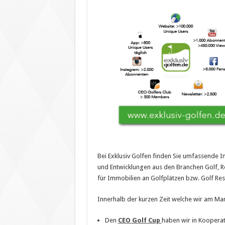
Bei Exklusiv Golfen finden Sie umfassende I
und Entwicklungen aus den Branchen Golf, Re
für Immobilien an Golfplätzen bzw. Golf Res
Innerhalb der kurzen Zeit welche wir am Mar
Den
CEO Golf Cup
haben wir in Kooperat