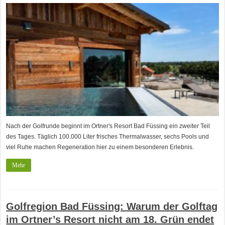
Nach der Golfrunde beginnt im Ortner's Resort Bad Füssing ein zweiter Teil
des Tages. Täglich 100.000 Liter frisches Thermalwasser, sechs Pools und
viel Ruhe machen Regeneration hier zu einem besonderen Erlebnis.
Mehr
Golfregion Bad Füssing: Warum der Golftag
im Ortner’s Resort nicht am 18. Grün endet