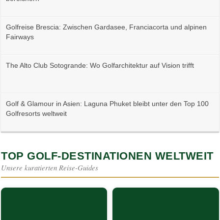
Golfreise Brescia: Zwischen Gardasee, Franciacorta und alpinen
Fairways
The Alto Club Sotogrande: Wo Golfarchitektur auf Vision trifft
Golf & Glamour in Asien: Laguna Phuket bleibt unter den Top 100
Golfresorts weltweit
TOP GOLF-DESTINATIONEN WELTWEIT
Unsere kuratierten Reise-Guides