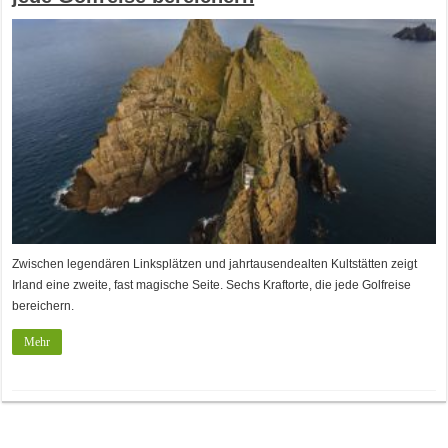
Zwischen legendären Linksplätzen und jahrtausendealten Kultstätten zeigt
Irland eine zweite, fast magische Seite. Sechs Kraftorte, die jede Golfreise
bereichern.
Mehr