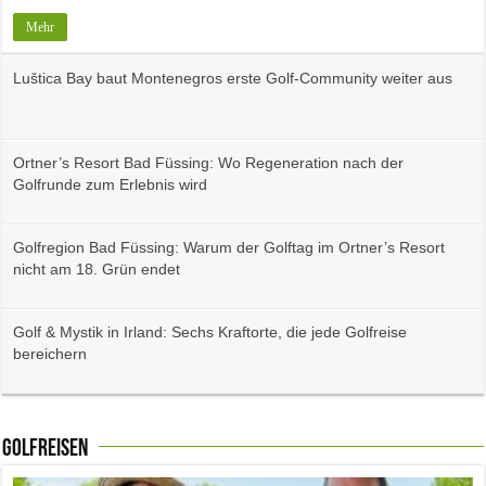
Mehr
Luštica Bay baut Montenegros erste Golf-Community weiter aus
Ortner’s Resort Bad Füssing: Wo Regeneration nach der
Golfrunde zum Erlebnis wird
Golfregion Bad Füssing: Warum der Golftag im Ortner’s Resort
nicht am 18. Grün endet
Golf & Mystik in Irland: Sechs Kraftorte, die jede Golfreise
bereichern
Golfreisen