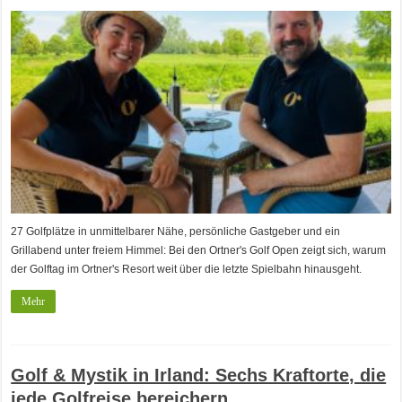
27 Golfplätze in unmittelbarer Nähe, persönliche Gastgeber und ein
Grillabend unter freiem Himmel: Bei den Ortner's Golf Open zeigt sich, warum
der Golftag im Ortner's Resort weit über die letzte Spielbahn hinausgeht.
Mehr
Golf & Mystik in Irland: Sechs Kraftorte, die
jede Golfreise bereichern