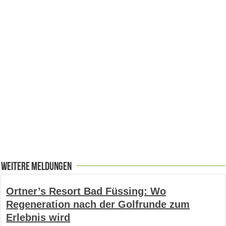
Weitere Meldungen
Ortner’s Resort Bad Füssing: Wo
Regeneration nach der Golfrunde zum
Erlebnis wird