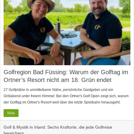
Golfregion Bad Füssing: Warum der Golftag im
Ortner’s Resort nicht am 18. Grün endet
27 Golfplätze in unmittelbarer Nähe, persönliche Gastgeber und ein
Grillabend unter freiem Himmel: Bei den Ortner's Golf Open zeigt sich, warum
der Golftag im Ortner's Resort weit über die letzte Spielbahn hinausgeht.
Mehr
Golf & Mystik in Irland: Sechs Kraftorte, die jede Golfreise
bereichern