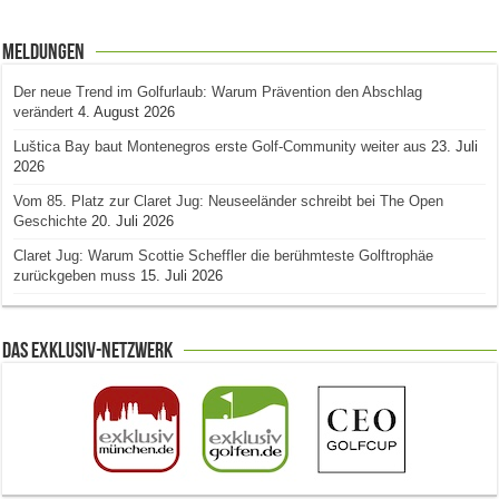
Meldungen
Der neue Trend im Golfurlaub: Warum Prävention den Abschlag
verändert
4. August 2026
Luštica Bay baut Montenegros erste Golf-Community weiter aus
23. Juli
2026
Vom 85. Platz zur Claret Jug: Neuseeländer schreibt bei The Open
Geschichte
20. Juli 2026
Claret Jug: Warum Scottie Scheffler die berühmteste Golftrophäe
zurückgeben muss
15. Juli 2026
Das Exklusiv-Netzwerk