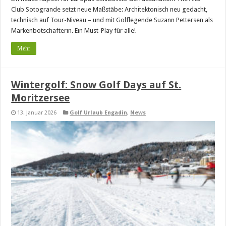
Club Sotogrande setzt neue Maßstäbe: Architektonisch neu gedacht,
technisch auf Tour-Niveau – und mit Golflegende Suzann Pettersen als
Markenbotschafterin. Ein Must-Play für alle!
Mehr
Wintergolf: Snow Golf Days auf St.
Moritzersee
13. Januar 2026
Golf Urlaub Engadin
,
News