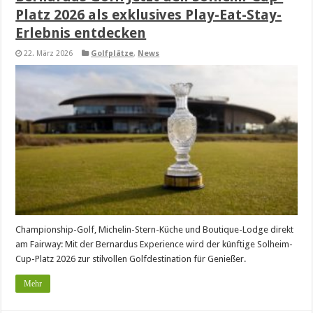
Platz 2026 als exklusives Play-Eat-Stay-
Erlebnis entdecken
22. März 2026
Golfplätze
,
News
Championship-Golf, Michelin-Stern-Küche und Boutique-Lodge direkt
am Fairway: Mit der Bernardus Experience wird der künftige Solheim-
Cup-Platz 2026 zur stilvollen Golfdestination für Genießer.
Mehr