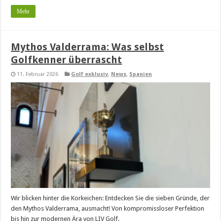
Mehr
Mythos Valderrama: Was selbst
Golfkenner überrascht
11. Februar 2026
Golf exklusiv
,
News
,
Spanien
Wir blicken hinter die Korkeichen: Entdecken Sie die sieben Gründe, der
den Mythos Valderrama, ausmacht! Von kompromissloser Perfektion
bis hin zur modernen Ära von LIV Golf.