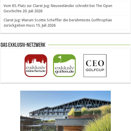
Vom 85. Platz zur Claret Jug: Neuseeländer schreibt bei The Open
Geschichte
20. Juli 2026
Claret Jug: Warum Scottie Scheffler die berühmteste Golftrophäe
zurückgeben muss
15. Juli 2026
Das Exklusiv-Netzwerk