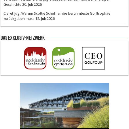
Geschichte
20. Juli 2026
Claret Jug: Warum Scottie Scheffler die berühmteste Golftrophäe
zurückgeben muss
15. Juli 2026
Das Exklusiv-Netzwerk
The Open 2026 in Royal Birkdale: Warum der