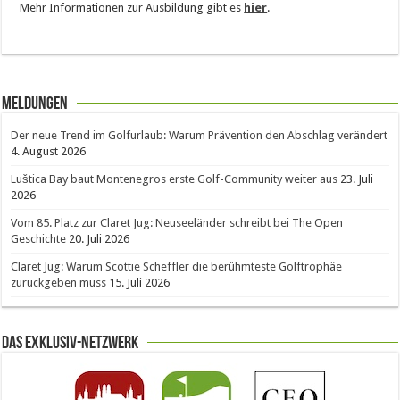
Mehr Informationen zur Ausbildung gibt es
hier
.
Meldungen
Der neue Trend im Golfurlaub: Warum Prävention den Abschlag verändert
4. August 2026
Luštica Bay baut Montenegros erste Golf-Community weiter aus
23. Juli
2026
Vom 85. Platz zur Claret Jug: Neuseeländer schreibt bei The Open
Geschichte
20. Juli 2026
Claret Jug: Warum Scottie Scheffler die berühmteste Golftrophäe
zurückgeben muss
15. Juli 2026
Das Exklusiv-Netzwerk