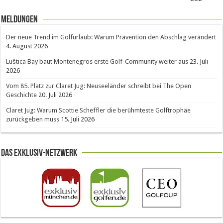
Meldungen
Der neue Trend im Golfurlaub: Warum Prävention den Abschlag verändert
4. August 2026
Luštica Bay baut Montenegros erste Golf-Community weiter aus
23. Juli
2026
Vom 85. Platz zur Claret Jug: Neuseeländer schreibt bei The Open
Geschichte
20. Juli 2026
Claret Jug: Warum Scottie Scheffler die berühmteste Golftrophäe
zurückgeben muss
15. Juli 2026
Das Exklusiv-Netzwerk