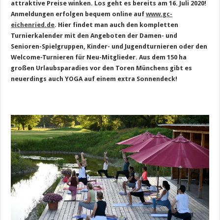
attraktive Preise winken. Los geht es bereits am 16. Juli 2020!
Anmeldungen erfolgen bequem online auf
www.gc-
eichenried.de
. Hier findet man auch den kompletten
Turnierkalender mit den Angeboten der Damen- und
Senioren-Spielgruppen, Kinder- und Jugendturnieren oder den
Welcome-Turnieren für Neu-Mitglieder. Aus dem 150 ha
großen Urlaubsparadies vor den Toren Münchens gibt es
neuerdings auch YOGA auf einem extra Sonnendeck!