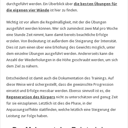
durchgeführt werden. Ein Überblick über
die besten Übungen für
die eigenen vier Wände
ist hier zu finden.
Wichtig ist vor allem die Regelmäßigkeit, mit der die Übungen
ausgeführt werden können. Wer sich zumindest zwei Mal pro Woche
eine Stunde Zeit nimmt, kann damit bereits beachtliche Erfolge
erzielen. Von Bedeutung ist außerdem die Steigerung der Intensität.
Dies ist zum einen über eine Erhöhung des Gewichts möglich, unter
dem einzelne Übungen ausgeführt werden. Andererseits kann die
Anzahl der Wiederholungen in die Höhe geschraubt werden, um sich
dem Ziel zu nähern.
Entscheidend ist damit auch die Dokumentation des Trainings. Auf
diese Weise wird sichergestellt, dass die gewünschte Progression
einsetzt und Erfolge messbar werden. Ebenso sinnvoll ist es, die
Regeneration des Körpers
nicht zu unterschätzen und genug Zeit
für sie einzuplanen. Letztlich ist dies die Phase, in der
Anpassungseffekte stattfinden, welche letztlich eine Steigerung der
Leistung zur Folge haben.