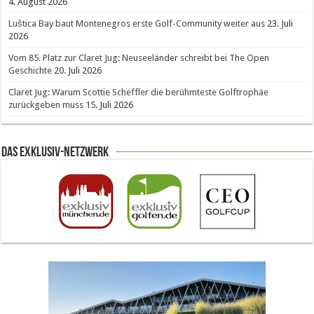
4. August 2026
Luštica Bay baut Montenegros erste Golf-Community weiter aus
23. Juli
2026
Vom 85. Platz zur Claret Jug: Neuseeländer schreibt bei The Open
Geschichte
20. Juli 2026
Claret Jug: Warum Scottie Scheffler die berühmteste Golftrophäe
zurückgeben muss
15. Juli 2026
Das Exklusiv-Netzwerk