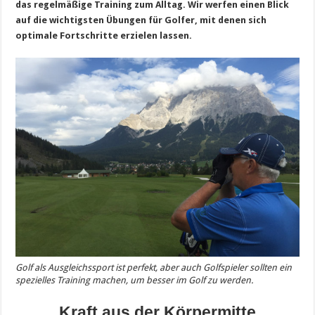
das regelmäßige Training zum Alltag. Wir werfen einen Blick
auf die wichtigsten Übungen für Golfer, mit denen sich
optimale Fortschritte erzielen lassen.
Golf als Ausgleichssport ist perfekt, aber auch Golfspieler sollten ein
spezielles Training machen, um besser im Golf zu werden.
Kraft aus der Körpermitte