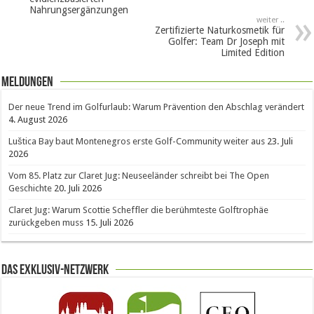
Nahrungsergänzungen
weiter ..
Zertifizierte Naturkosmetik für
Golfer: Team Dr Joseph mit
Limited Edition
Meldungen
Der neue Trend im Golfurlaub: Warum Prävention den Abschlag verändert
4. August 2026
Luštica Bay baut Montenegros erste Golf-Community weiter aus
23. Juli
2026
Vom 85. Platz zur Claret Jug: Neuseeländer schreibt bei The Open
Geschichte
20. Juli 2026
Claret Jug: Warum Scottie Scheffler die berühmteste Golftrophäe
zurückgeben muss
15. Juli 2026
Das Exklusiv-Netzwerk