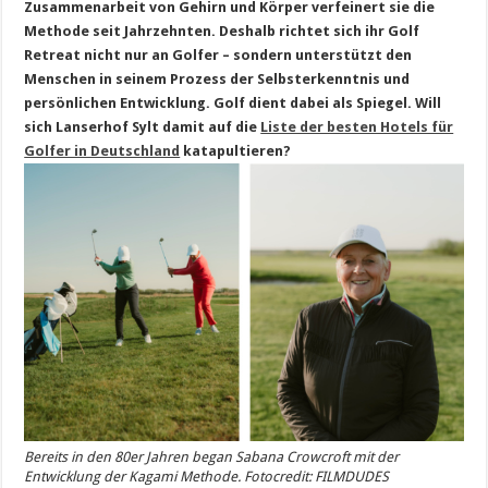
Zusammenarbeit von Gehirn und Körper verfeinert sie die
Methode seit Jahrzehnten. Deshalb richtet sich ihr Golf
Retreat nicht nur an Golfer – sondern unterstützt den
Menschen in seinem Prozess der Selbsterkenntnis und
persönlichen Entwicklung. Golf dient dabei als Spiegel. Will
sich Lanserhof Sylt damit auf die
Liste der besten Hotels für
Golfer in Deutschland
katapultieren?
Bereits in den 80er Jahren began Sabana Crowcroft mit der
Entwicklung der Kagami Methode. Fotocredit: FILMDUDES