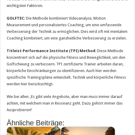
wichtigsten Faktoren.
GOLFTEC
: Die Methode kombiniert Videoanalyse, Motion
Measurement und personalisiertes Coaching, um eine umfassende
Verbesserung der Technik zu ermöglichen. Dies wird oft mit mentalem
Coaching kombiniert, um eine ganzheitliche Verbesserung zu erzielen.
Titleist Performance Institute (TPI) Method
: Diese Methode
konzentriert sich auf die physische Fitness und Beweglichkeit, um den
Golfschwung zu verbessern. TPI zertifizierte Trainer arbeiten daran,
körperliche Einschränkungen zu identifizieren. Auch hier werden
spezifische Trainingspläne entwickelt. Technik und körperliche Fitness
werden hier berücksichtigt​.
Wie bei allen: ‚Es gibt viele Angebote, aber man muss immer darauf
achten, mit welchem man in Resonanz geht. Dazu gehört immer das
Ausprobieren!‘
Ähnliche Beiträge: