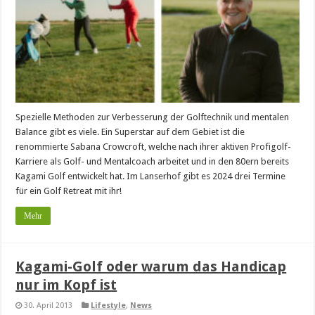
Spezielle Methoden zur Verbesserung der Golftechnik und mentalen
Balance gibt es viele. Ein Superstar auf dem Gebiet ist die
renommierte Sabana Crowcroft, welche nach ihrer aktiven Profigolf-
Karriere als Golf- und Mentalcoach arbeitet und in den 80ern bereits
Kagami Golf entwickelt hat. Im Lanserhof gibt es 2024 drei Termine
für ein Golf Retreat mit ihr!
Mehr
Kagami-Golf oder warum das Handicap
nur im Kopf ist
30. April 2013
Lifestyle
,
News