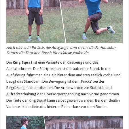
Auch hier seht Ihr links die Ausgangs- und rechts die Endposition.
Fotocredit: Thorsten Busch für exklusiv-golfen.de
Die
King Squat
ist eine Variante der Kniebeuge und des
Ausfallschrittes. Die Startposition ist der aufrechte Stand. In der
Ausführung führt man ein Bein hinter dem anderen zeitlich vorbei und
beugt das Standbein. Die Bewegung ist dem ‚Knicks‘ bei der
Begrüßung nachempfunden. Die Arme werden zur Stabilität und
Aufrechterhaltung der Oberkörperspannung nach vorne genommen.
Die Tiefe der King Squat kann selbst gewählt werden. Bei der idealen
Variante ist das Knie des hinteren Beines kurz vor dem Boden.