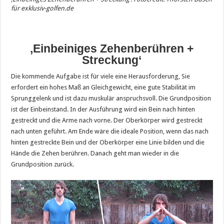
für exklusiv-golfen.de
‚Einbeiniges Zehenberühren +
Streckung‘
Die kommende Aufgabe ist für viele eine Herausforderung, Sie
erfordert ein hohes Maß an Gleichgewicht, eine gute Stabilität im
Sprunggelenk und ist dazu muskulär anspruchsvoll. Die Grundposition
ist der Einbeinstand. In der Ausführung wird ein Bein nach hinten
gestreckt und die Arme nach vorne. Der Oberkörper wird gestreckt
nach unten geführt. Am Ende wäre die ideale Position, wenn das nach
hinten gestreckte Bein und der Oberkörper eine Linie bilden und die
Hände die Zehen berühren. Danach geht man wieder in die
Grundposition zurück.