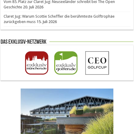
Vom 85. Platz zur Claret Jug: Neuseeländer schreibt bei The Open
Geschichte
20. Juli 2026
Claret Jug: Warum Scottie Scheffler die berühmteste Golftrophäe
zurückgeben muss
15. Juli 2026
Das Exklusiv-Netzwerk
The Open 2026 in Royal Birkdale: Warum der