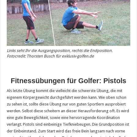
Links seht Ihr die Ausgangsposition, rechts die Endposition.
Fotocredit: Thorsten Busch für exklusiv-golfen.de
Fitnessübungen für Golfer: Pistols
Als letzte Übung kommt die vielleicht die schwerste Übung, die mit
eigenem Körpergewicht durchgeführt werden kann. Wie oben schon
zu sehen ist, sollte diese Übung nur von guten Sportlern ausprobiert
werden. Selbst diese scheitern an dieser Herausforderung oft. Es wird
eine gute Beweglichkeit, sowie eine hervorragende Koordination
verlangt. Pistols sind einbeinige Tiefkniebeugen. Die Grundposition ist
der Einbeinstand. Zum Start wird das freie Bein langsam nach vorne