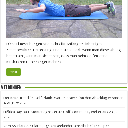
Diese Fitnessübungen sind nichts für Anfänger: Einbeiniges
Zehenberühren + Streckung, und Pistols. Doch wenn man diese Übung
beherrscht, kann man sicher sein, dass man beim Golfen keine
muskulären Durchhänger mehr hat.
Mehr
Meldungen
Der neue Trend im Golfurlaub: Warum Prävention den Abschlag verändert
4. August 2026
Luštica Bay baut Montenegros erste Golf-Community weiter aus
23. Juli
2026
Vom 85. Platz zur Claret Jug: Neuseeländer schreibt bei The Open