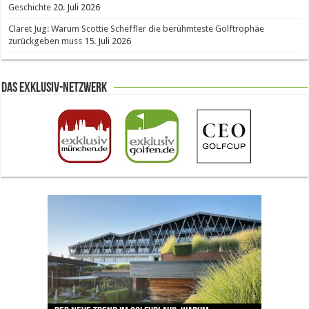
Geschichte
20. Juli 2026
Claret Jug: Warum Scottie Scheffler die berühmteste Golftrophäe
zurückgeben muss
15. Juli 2026
Das Exklusiv-Netzwerk
The Open 2026 in Royal Birkdale: Warum der