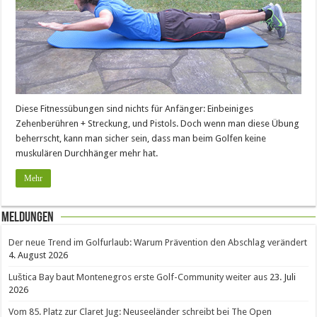
Diese Fitnessübungen sind nichts für Anfänger: Einbeiniges
Zehenberühren + Streckung, und Pistols. Doch wenn man diese Übung
beherrscht, kann man sicher sein, dass man beim Golfen keine
muskulären Durchhänger mehr hat.
Mehr
Meldungen
Der neue Trend im Golfurlaub: Warum Prävention den Abschlag verändert
4. August 2026
Luštica Bay baut Montenegros erste Golf-Community weiter aus
23. Juli
2026
Vom 85. Platz zur Claret Jug: Neuseeländer schreibt bei The Open