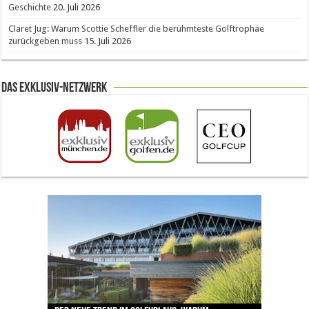
Geschichte
20. Juli 2026
Claret Jug: Warum Scottie Scheffler die berühmteste Golftrophäe
zurückgeben muss
15. Juli 2026
Das Exklusiv-Netzwerk
The Open 2026 in Royal Birkdale: Warum der