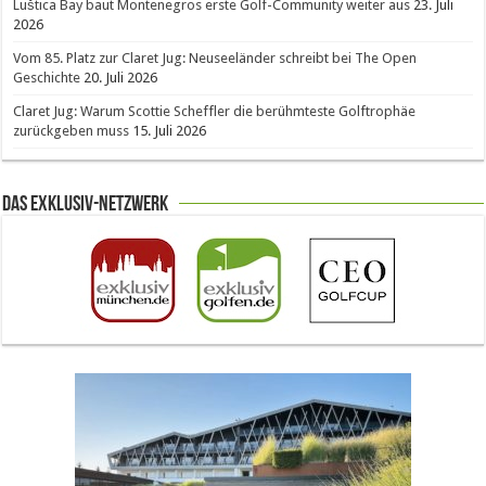
Luštica Bay baut Montenegros erste Golf-Community weiter aus
23. Juli
2026
Vom 85. Platz zur Claret Jug: Neuseeländer schreibt bei The Open
Geschichte
20. Juli 2026
Claret Jug: Warum Scottie Scheffler die berühmteste Golftrophäe
zurückgeben muss
15. Juli 2026
Das Exklusiv-Netzwerk