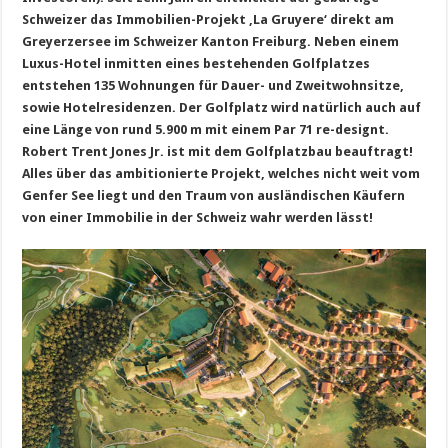
Schweizer das Immobilien-Projekt ‚La Gruyere‘ direkt am
Greyerzersee im Schweizer Kanton Freiburg. Neben einem
Luxus-Hotel inmitten eines bestehenden Golfplatzes
entstehen 135 Wohnungen für Dauer- und Zweitwohnsitze,
sowie Hotelresidenzen. Der Golfplatz wird natürlich auch auf
eine Länge von rund 5.900 m mit einem Par 71 re-designt.
Robert Trent Jones Jr. ist mit dem Golfplatzbau beauftragt!
Alles über das ambitionierte Projekt, welches nicht weit vom
Genfer See liegt und den Traum von ausländischen Käufern
von einer Immobilie in der Schweiz wahr werden lässt!