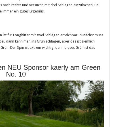
as nach rechts und versucht, mit drei Schlägen einzulochen. Bei
e immer ein gutes Ergebnis.
 ist für Longhitter mit zwei Schlägen erreichbar. Zunächst muss
ei, dann kann man ins Grün schlagen, aber das ist ziemlich
 Grün. Der Spin ist extrem wichtig, denn dieses Grün ist das
en NEU Sponsor kaerly am Green
No. 10