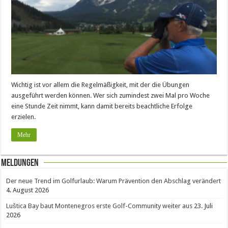
Wichtig ist vor allem die Regelmäßigkeit, mit der die Übungen
ausgeführt werden können. Wer sich zumindest zwei Mal pro Woche
eine Stunde Zeit nimmt, kann damit bereits beachtliche Erfolge
erzielen.
Mehr
Meldungen
Der neue Trend im Golfurlaub: Warum Prävention den Abschlag verändert
4. August 2026
Luštica Bay baut Montenegros erste Golf-Community weiter aus
23. Juli
2026