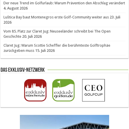
Der neue Trend im Golfurlaub: Warum Prävention den Abschlag verändert
4. August 2026
Luštica Bay baut Montenegros erste Golf-Community weiter aus
23. Juli
2026
Vom 85. Platz zur Claret Jug: Neuseeländer schreibt bei The Open
Geschichte
20. Juli 2026
Claret Jug: Warum Scottie Scheffler die berühmteste Golftrophäe
zurückgeben muss
15. Juli 2026
Das Exklusiv-Netzwerk