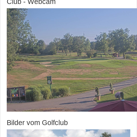
Club - Webcam
Bilder vom Golfclub