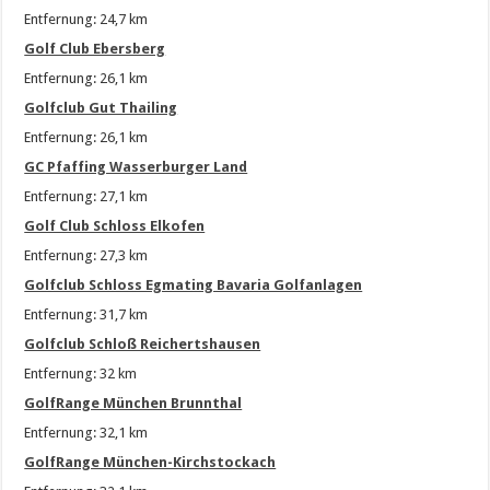
Entfernung: 24,7 km
Golf Club Ebersberg
Entfernung: 26,1 km
Golfclub Gut Thailing
Entfernung: 26,1 km
GC Pfaffing Wasserburger Land
Entfernung: 27,1 km
Golf Club Schloss Elkofen
Entfernung: 27,3 km
Golfclub Schloss Egmating Bavaria Golfanlagen
Entfernung: 31,7 km
Golfclub Schloß Reichertshausen
Entfernung: 32 km
GolfRange München Brunnthal
Entfernung: 32,1 km
GolfRange München-Kirchstockach