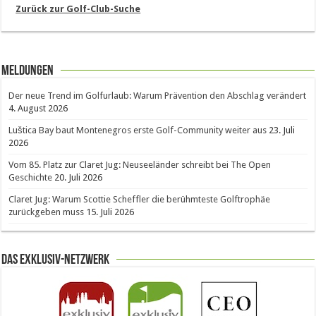
Zurück zur Golf-Club-Suche
Meldungen
Der neue Trend im Golfurlaub: Warum Prävention den Abschlag verändert
4. August 2026
Luštica Bay baut Montenegros erste Golf-Community weiter aus
23. Juli
2026
Vom 85. Platz zur Claret Jug: Neuseeländer schreibt bei The Open
Geschichte
20. Juli 2026
Claret Jug: Warum Scottie Scheffler die berühmteste Golftrophäe
zurückgeben muss
15. Juli 2026
Das Exklusiv-Netzwerk