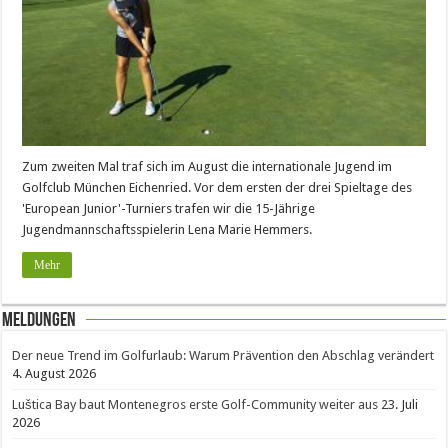
Zum zweiten Mal traf sich im August die internationale Jugend im
Golfclub München Eichenried. Vor dem ersten der drei Spieltage des
'European Junior'-Turniers trafen wir die 15-Jährige
Jugendmannschaftsspielerin Lena Marie Hemmers.
Mehr
Meldungen
Der neue Trend im Golfurlaub: Warum Prävention den Abschlag verändert
4. August 2026
Luštica Bay baut Montenegros erste Golf-Community weiter aus
23. Juli
2026