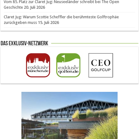
Vom 85. Platz zur Claret Jug: Neuseeländer schreibt bei The Open
Geschichte
20. Juli 2026
Claret Jug: Warum Scottie Scheffler die berühmteste Golftrophäe
zurückgeben muss
15. Juli 2026
Das Exklusiv-Netzwerk
The Open 2026 in Royal Birkdale: Warum der