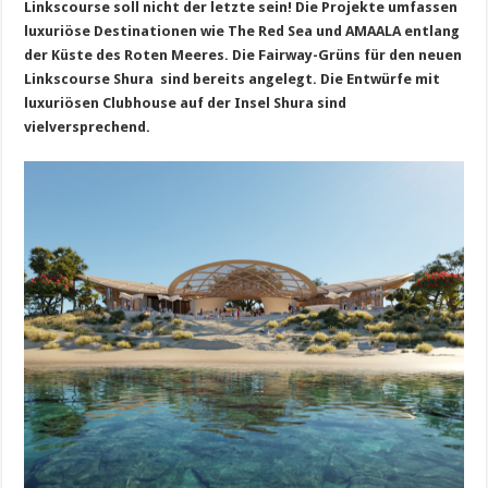
Linkscourse soll nicht der letzte sein! Die Projekte umfassen
luxuriöse Destinationen wie The Red Sea und AMAALA entlang
der Küste des Roten Meeres. Die Fairway-Grüns für den neuen
Linkscourse Shura sind bereits angelegt. Die Entwürfe mit
luxuriösen Clubhouse auf der Insel Shura sind
vielversprechend.