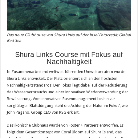
Das neue Cliubhouse von Shura Links auf der Insel Fotocredit: Global
Red Sea
Shura Links Course mit Fokus auf
Nachhaltigkeit
In Zusammenarbeit mit weltweit führenden Umweltberatern wurde
Shura Links entwickelt. Der Platz orientiert sich an den höchsten
Nachhaltigkeitsstandards. Der Fokus liegt dabei auf der Reduzierung
des Wasserverbrauchs und einer innovativen Wiederverwendung der
Bewässerung. Vom innovativen Rasenmanagement bis hin zur
sorgfältigen Blattdüngung steht die Achtung der Natur im Fokus‘, wie
John Pagano, Group CEO von RSG erklärt.
Das ikonische Clubhaus wurde von Foster + Partners entworfen. Es
folgt dem Gesamtkonzept von Coral Bloom auf Shura Island, das