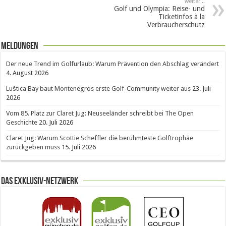
weiter ..
Golf und Olympia: Reise- und
Ticketinfos à la
Verbraucherschutz
Meldungen
Der neue Trend im Golfurlaub: Warum Prävention den Abschlag verändert
4. August 2026
Luštica Bay baut Montenegros erste Golf-Community weiter aus
23. Juli
2026
Vom 85. Platz zur Claret Jug: Neuseeländer schreibt bei The Open
Geschichte
20. Juli 2026
Claret Jug: Warum Scottie Scheffler die berühmteste Golftrophäe
zurückgeben muss
15. Juli 2026
Das Exklusiv-Netzwerk