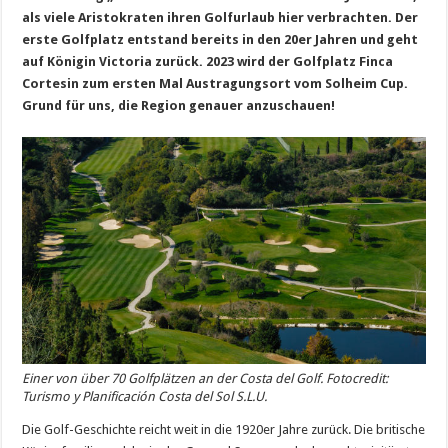
als viele Aristokraten ihren Golfurlaub hier verbrachten. Der
erste Golfplatz entstand bereits in den 20er Jahren und geht
auf Königin Victoria zurück. 2023 wird der Golfplatz Finca
Cortesin zum ersten Mal Austragungsort vom Solheim Cup.
Grund für uns, die Region genauer anzuschauen!
Einer von über 70 Golfplätzen an der Costa del Golf. Fotocredit:
Turismo y Planificación Costa del Sol S.L.U.
Die Golf-Geschichte reicht weit in die 1920er Jahre zurück. Die britische