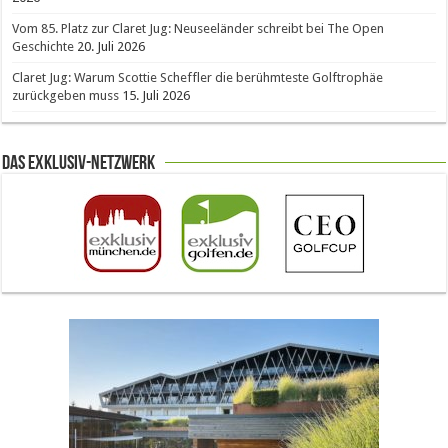
Vom 85. Platz zur Claret Jug: Neuseeländer schreibt bei The Open
Geschichte
20. Juli 2026
Claret Jug: Warum Scottie Scheffler die berühmteste Golftrophäe
zurückgeben muss
15. Juli 2026
Das Exklusiv-Netzwerk