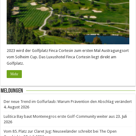
2023 wird der Golfplatz Finca Cortesin zum ersten Mal Austragungsort
vom Solheim Cup. Das Luxushotel Finca Cortesin liegt direkt am
Golfplatz.
Mehr
Meldungen
Der neue Trend im Golfurlaub: Warum Prävention den Abschlag verändert
4. August 2026
Luštica Bay baut Montenegros erste Golf-Community weiter aus
23. Juli
2026
Vom 85. Platz zur Claret Jug: Neuseeländer schreibt bei The Open