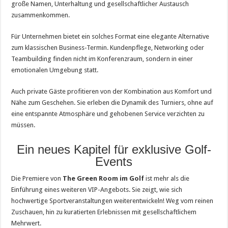
große Namen, Unterhaltung und gesellschaftlicher Austausch
zusammenkommen.
Für Unternehmen bietet ein solches Format eine elegante Alternative
zum klassischen Business-Termin. Kundenpflege, Networking oder
Teambuilding finden nicht im Konferenzraum, sondern in einer
emotionalen Umgebung statt.
Auch private Gäste profitieren von der Kombination aus Komfort und
Nähe zum Geschehen. Sie erleben die Dynamik des Turniers, ohne auf
eine entspannte Atmosphäre und gehobenen Service verzichten zu
müssen.
Ein neues Kapitel für exklusive Golf-
Events
Die Premiere von
The Green Room im Golf
ist mehr als die
Einführung eines weiteren VIP-Angebots. Sie zeigt, wie sich
hochwertige Sportveranstaltungen weiterentwickeln! Weg vom reinen
Zuschauen, hin zu kuratierten Erlebnissen mit gesellschaftlichem
Mehrwert.