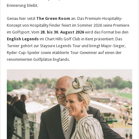
Erinnerung bleibt.
Genau hier setzt
The Green Room
an. Das Premium-Hospitality-
Konzept von Hospitality Finder feiert im Sommer 2026 seine Premiere
im Golfsport. Vom
28. bis 30. August 2026
wird das Format bei den
English Legends
im Chart Hills Golf Club in Kent präsentiert. Das
Turnier gehört zur Staysure Legends Tour und bringt Major-Sieger,
Ryder-Cup-Spieler sowie etablierte Tour-Gewinner auf einen der
renommierten Golfplätze Englands.