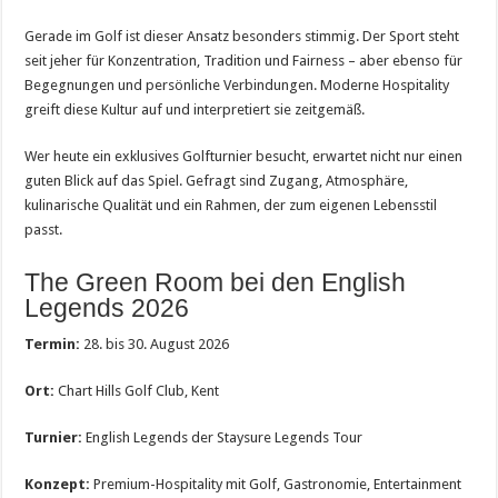
Gerade im Golf ist dieser Ansatz besonders stimmig. Der Sport steht
seit jeher für Konzentration, Tradition und Fairness – aber ebenso für
Begegnungen und persönliche Verbindungen. Moderne Hospitality
greift diese Kultur auf und interpretiert sie zeitgemäß.
Wer heute ein exklusives Golfturnier besucht, erwartet nicht nur einen
guten Blick auf das Spiel. Gefragt sind Zugang, Atmosphäre,
kulinarische Qualität und ein Rahmen, der zum eigenen Lebensstil
passt.
The Green Room bei den English
Legends 2026
Termin:
28. bis 30. August 2026
Ort:
Chart Hills Golf Club, Kent
Turnier:
English Legends der Staysure Legends Tour
Konzept:
Premium-Hospitality mit Golf, Gastronomie, Entertainment