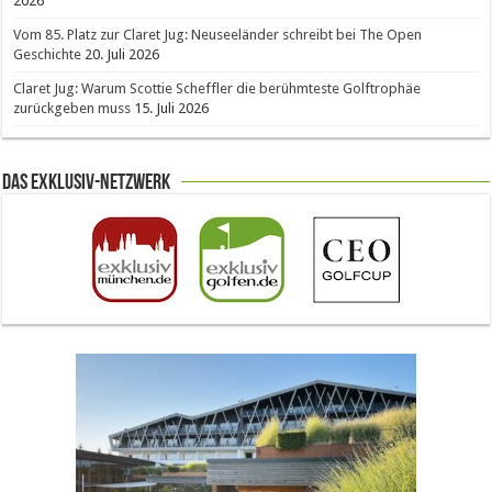
2026
Vom 85. Platz zur Claret Jug: Neuseeländer schreibt bei The Open
Geschichte
20. Juli 2026
Claret Jug: Warum Scottie Scheffler die berühmteste Golftrophäe
zurückgeben muss
15. Juli 2026
Das Exklusiv-Netzwerk