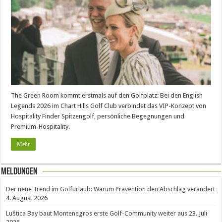
The Green Room kommt erstmals auf den Golfplatz: Bei den English
Legends 2026 im Chart Hills Golf Club verbindet das VIP-Konzept von
Hospitality Finder Spitzengolf, persönliche Begegnungen und
Premium-Hospitality.
Mehr
Meldungen
Der neue Trend im Golfurlaub: Warum Prävention den Abschlag verändert
4. August 2026
Luštica Bay baut Montenegros erste Golf-Community weiter aus
23. Juli