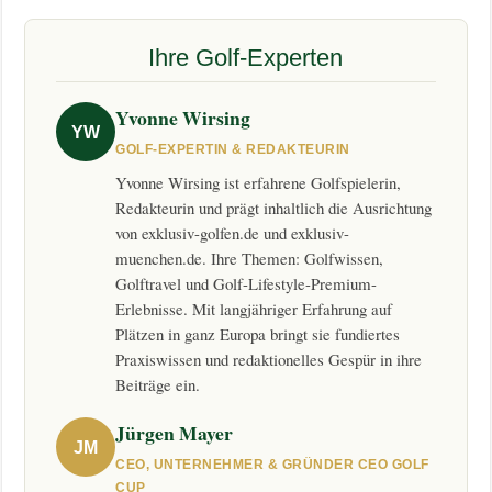
Ihre Golf-Experten
Yvonne Wirsing
YW
GOLF-EXPERTIN & REDAKTEURIN
Yvonne Wirsing ist erfahrene Golfspielerin,
Redakteurin und prägt inhaltlich die Ausrichtung
von exklusiv-golfen.de und exklusiv-
muenchen.de. Ihre Themen: Golfwissen,
Golftravel und Golf-Lifestyle-Premium-
Erlebnisse. Mit langjähriger Erfahrung auf
Plätzen in ganz Europa bringt sie fundiertes
Praxiswissen und redaktionelles Gespür in ihre
Beiträge ein.
Jürgen Mayer
JM
CEO, UNTERNEHMER & GRÜNDER CEO GOLF
CUP