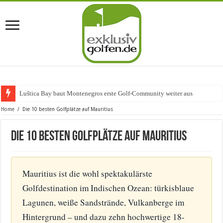
Der neue
Home
/
Die 10 besten Golfplätze auf Mauritius
Die 10 besten Golfplätze auf Mauritius
Mauritius ist die wohl spektakulärste
Golfdestination im Indischen Ozean: türkisblaue
Lagunen, weiße Sandstrände, Vulkanberge im
Hintergrund – und dazu zehn hochwertige 18-