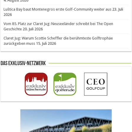
4. August 2026
Luštica Bay baut Montenegros erste Golf-Community weiter aus
23. Juli
2026
Vom 85. Platz zur Claret Jug: Neuseeländer schreibt bei The Open
Geschichte
20. Juli 2026
Claret Jug: Warum Scottie Scheffler die berühmteste Golftrophäe
zurückgeben muss
15. Juli 2026
Das Exklusiv-Netzwerk