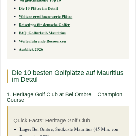
Die 10 Plätze im Detail
Weitere erwähnenswerte Plätze
Reisetipps für deutsche Golfer
FAQ: Golfurlaub Mauritius
Weiterführende Ressourcen
Ausblick 2026
Die 10 besten Golfplätze auf Mauritius
im Detail
1. Heritage Golf Club at Bel Ombre – Champion
Course
Quick Facts: Heritage Golf Club
Lage:
Bel Ombre, Südküste Mauritius (45 Min. von