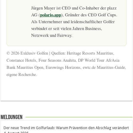
Jürgen Mayer ist CEO und Co-Inhaber der plazz
polario.app
AG (
), Gründer des CEO Golf Cups.
Als Unternehmer und leidenschaftlicher Golfer
verbindet er seit vielen Jahren Business,
Netzwerk und Fairway.
© 2026 Exklusiv Golfen | Quellen: Heritage Resorts Mauritius,
Constance Hotels, Four Seasons Anahita, DP World Tour AfrAsia
Bank Mauritius Open, Eurowings Horizons, ewtc.de Mauritius-Guide,
eigene Recherche.
Meldungen
Der neue Trend im Golfurlaub: Warum Prävention den Abschlag verändert