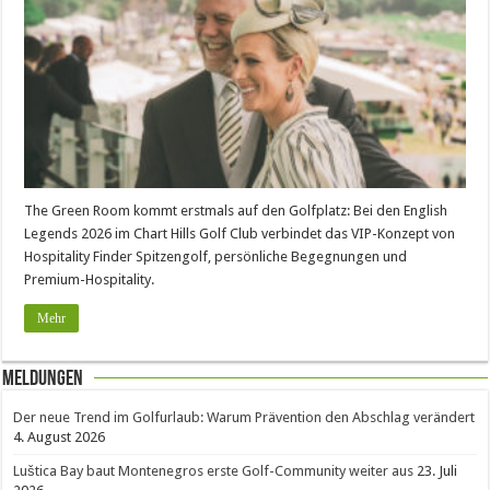
The Green Room kommt erstmals auf den Golfplatz: Bei den English
Legends 2026 im Chart Hills Golf Club verbindet das VIP-Konzept von
Hospitality Finder Spitzengolf, persönliche Begegnungen und
Premium-Hospitality.
Mehr
Meldungen
Der neue Trend im Golfurlaub: Warum Prävention den Abschlag verändert
4. August 2026
Luštica Bay baut Montenegros erste Golf-Community weiter aus
23. Juli