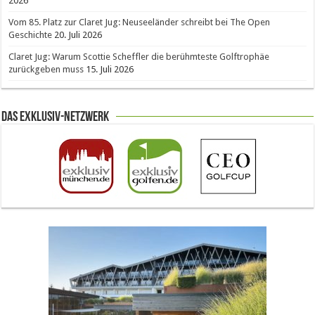
2026
Vom 85. Platz zur Claret Jug: Neuseeländer schreibt bei The Open
Geschichte
20. Juli 2026
Claret Jug: Warum Scottie Scheffler die berühmteste Golftrophäe
zurückgeben muss
15. Juli 2026
Das Exklusiv-Netzwerk