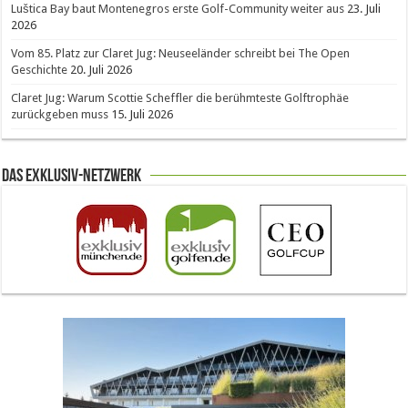
Luštica Bay baut Montenegros erste Golf-Community weiter aus
23. Juli
2026
Vom 85. Platz zur Claret Jug: Neuseeländer schreibt bei The Open
Geschichte
20. Juli 2026
Claret Jug: Warum Scottie Scheffler die berühmteste Golftrophäe
zurückgeben muss
15. Juli 2026
Das Exklusiv-Netzwerk