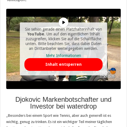
Sie sehen gerade einen Platzhalterinhalt von
YouTube
. Um auf den eigentlichen Inhalt
zuzugreifen, klicken Sie auf die Schaltfläche
unten. Bitte beachten Sie, dass dabei Daten
an Drittanbieter weitergegeben werden.
Mehr Informationen
Inhalt entsperren
Djokovic Markenbotschafter und
Investor bei waterdrop
„Besonders bei einem Sport wie Tennis, aber auch generell ist es
wichtig, genug zu trinken. Es ist ein wichtiger Teil meiner täglichen