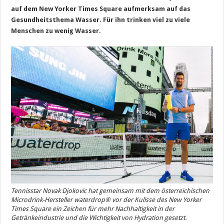
auf dem New Yorker Times Square aufmerksam auf das
Gesundheitsthema Wasser. Für ihn trinken viel zu viele
Menschen zu wenig Wasser.
Tennisstar Novak Djokovic hat gemeinsam mit dem österreichischen
Microdrink-Hersteller waterdrop® vor der Kulisse des New Yorker
Times Square ein Zeichen für mehr Nachhaltigkeit in der
Getränkeindustrie und die Wichtigkeit von Hydration gesetzt.