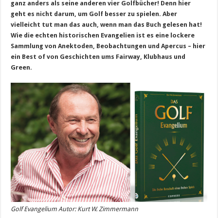
ganz anders als seine anderen vier Golfbücher! Denn hier
geht es nicht darum, um Golf besser zu spielen. Aber
vielleicht tut man das auch, wenn man das Buch gelesen hat!
Wie die echten historischen Evangelien ist es eine lockere
Sammlung von Anektoden, Beobachtungen und Apercus – hier
ein Best of von Geschichten ums Fairway, Klubhaus und
Green.
Golf Evangelium Autor: Kurt W. Zimmermann