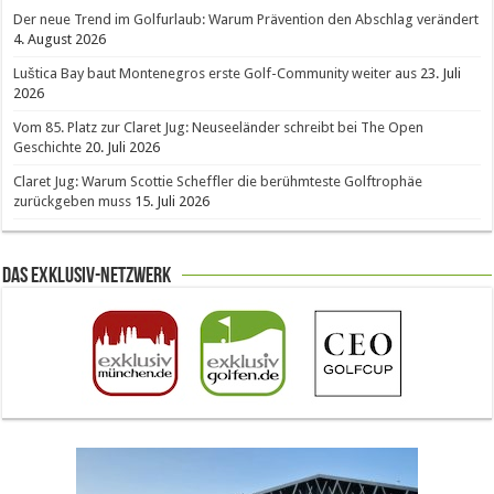
Der neue Trend im Golfurlaub: Warum Prävention den Abschlag verändert
4. August 2026
Luštica Bay baut Montenegros erste Golf-Community weiter aus
23. Juli
2026
Vom 85. Platz zur Claret Jug: Neuseeländer schreibt bei The Open
Geschichte
20. Juli 2026
Claret Jug: Warum Scottie Scheffler die berühmteste Golftrophäe
zurückgeben muss
15. Juli 2026
Das Exklusiv-Netzwerk