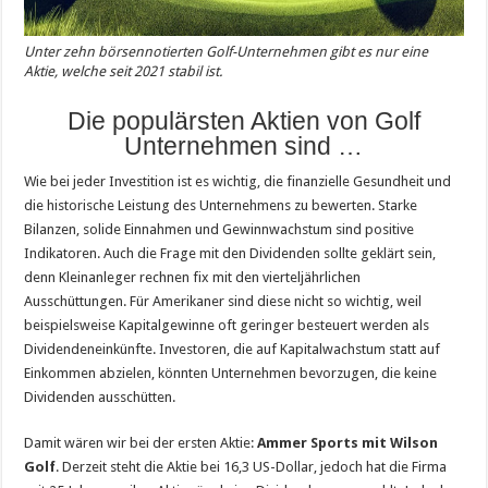
Unter zehn börsennotierten Golf-Unternehmen gibt es nur eine
Aktie, welche seit 2021 stabil ist.
Die populärsten Aktien von Golf
Unternehmen sind …
Wie bei jeder Investition ist es wichtig, die finanzielle Gesundheit und
die historische Leistung des Unternehmens zu bewerten. Starke
Bilanzen, solide Einnahmen und Gewinnwachstum sind positive
Indikatoren. Auch die Frage mit den Dividenden sollte geklärt sein,
denn Kleinanleger rechnen fix mit den vierteljährlichen
Ausschüttungen. Für Amerikaner sind diese nicht so wichtig, weil
beispielsweise Kapitalgewinne oft geringer besteuert werden als
Dividendeneinkünfte. Investoren, die auf Kapitalwachstum statt auf
Einkommen abzielen, könnten Unternehmen bevorzugen, die keine
Dividenden ausschütten.
Damit wären wir bei der ersten Aktie:
Ammer Sports mit Wilson
Golf
. Derzeit steht die Aktie bei 16,3 US-Dollar, jedoch hat die Firma