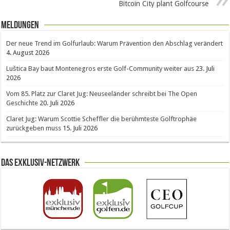
Bitcoin City plant Golfcourse
Meldungen
Der neue Trend im Golfurlaub: Warum Prävention den Abschlag verändert
4. August 2026
Luštica Bay baut Montenegros erste Golf-Community weiter aus
23. Juli
2026
Vom 85. Platz zur Claret Jug: Neuseeländer schreibt bei The Open
Geschichte
20. Juli 2026
Claret Jug: Warum Scottie Scheffler die berühmteste Golftrophäe
zurückgeben muss
15. Juli 2026
Das Exklusiv-Netzwerk