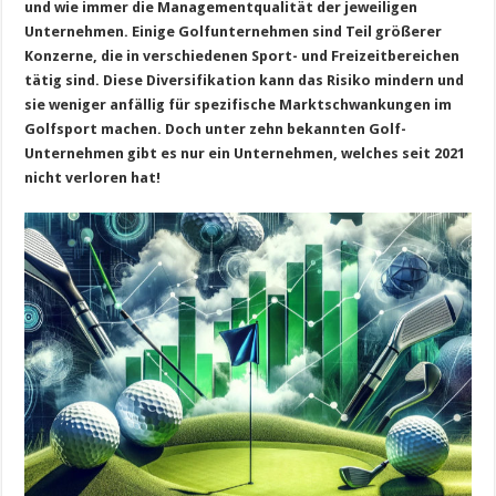
und wie immer die Managementqualität der jeweiligen
Unternehmen. Einige Golfunternehmen sind Teil größerer
Konzerne, die in verschiedenen Sport- und Freizeitbereichen
tätig sind. Diese Diversifikation kann das Risiko mindern und
sie weniger anfällig für spezifische Marktschwankungen im
Golfsport machen. Doch unter zehn bekannten Golf-
Unternehmen gibt es nur ein Unternehmen, welches seit 2021
nicht verloren hat!