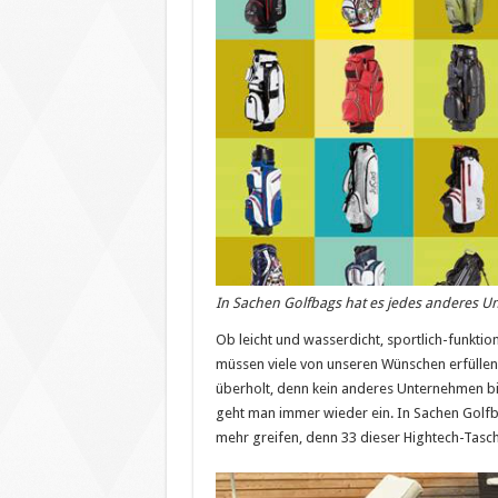
In Sachen Golfbags hat es jedes anderes U
Ob leicht und wasserdicht, sportlich-funktio
müssen viele von unseren Wünschen erfülle
überholt, denn kein anderes Unternehmen bi
geht man immer wieder ein. In Sachen Golfb
mehr greifen, denn 33 dieser Hightech-Tas