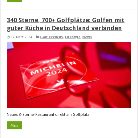
340 Sterne, 700+ Golfplätze: Golfen mit
guter Küche in Deutschland verbinden
27. März 2024
Golf exklusiv
,
Lifestyle
,
News
Neues 3-Sterne-Restaurant direkt am Golfplatz
Mehr