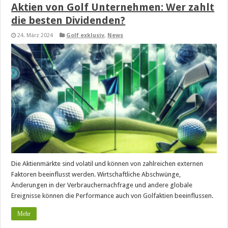
Aktien von Golf Unternehmen: Wer zahlt
die besten Dividenden?
24. März 2024
Golf exklusiv
,
News
Die Aktienmärkte sind volatil und können von zahlreichen externen
Faktoren beeinflusst werden. Wirtschaftliche Abschwünge,
Änderungen in der Verbrauchernachfrage und andere globale
Ereignisse können die Performance auch von Golfaktien beeinflussen.
Mehr