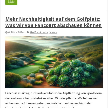
Mehr
Mehr Nachhaltigkeit auf dem Golfplatz:
Was wir von Fancourt abschauen können
6. März 2024
Golf exklusiv
,
News
Fancourts Beitrag zur Biodiversität ist die Anpflanzung von Spekboom,
der einheimischen südafrikanischen Wunderpflanze. Wir haben vier
einheimische Pflanzen gefunden, welche man bei uns für mehr