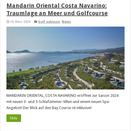
Mandarin Oriental Costa Navarino:
Traumlage an Meer und Golfcourse
14. März 2024
Golf exklusiv
,
News
MANDARIN ORIENTAL, COSTA NAVARINO eröffnet zur Saison 2024
mit neuen 3- und 5-Schlafzimmer-Villen und einem neuen Spa-
Angebot! Der Blick auf den Bay Course ist inklusive!
Mehr