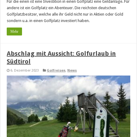
Für die einen ist eine Investition in einen Golfplatz eine Geldanlage. Für
andere ist ein Golfplatz ein Abenteuer. Die reichsten deutschen
Golfplatzbesitzer, welche alle ihr Geld nicht nur in Aktien oder Gold
sondern u.a. in einen Golfplatz investiert haben.
Mehr
Abschlag mit Aussicht: Golfurlaub in
Südtirol
6. Dezember 2023
Golfreisen
,
News