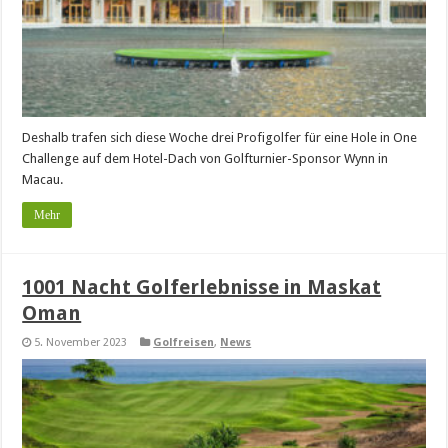
Deshalb trafen sich diese Woche drei Profigolfer für eine Hole in One
Challenge auf dem Hotel-Dach von Golfturnier-Sponsor Wynn in
Macau.
Mehr
1001 Nacht Golferlebnisse in Maskat
Oman
5. November 2023
Golfreisen
,
News