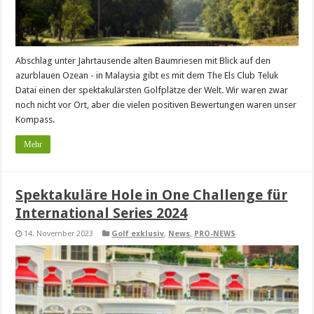
Abschlag unter Jahrtausende alten Baumriesen mit Blick auf den
azurblauen Ozean - in Malaysia gibt es mit dem The Els Club Teluk
Datai einen der spektakulärsten Golfplätze der Welt. Wir waren zwar
noch nicht vor Ort, aber die vielen positiven Bewertungen waren unser
Kompass.
Mehr
Spektakuläre Hole in One Challenge für
International Series 2024
14. November 2023
Golf exklusiv
,
News
,
PRO-NEWS