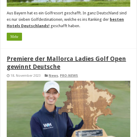
Aus Bayern hat es ein Golfresort geschafft. In ganz Deutschland sind
es nur sieben Golfdestinationen, welche es ins Ranking der
besten
Hotels Deutschlands!
geschafft haben.
Mehr
Premiere der Mallorca Ladies Golf Open
gewinnt Deutsche
18. November 2023
News
,
PRO-NEWS