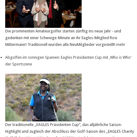
Die prominenten Amateurgolfer starten zünftig ins neue Jahr - und
gedenken mit einer Schweige-Minute an ihr Eagles-Mitglied Rosi
Mittermaier! Traditionell wurden alle NeuMitglieder vorgestellt!
mehr
Abgolfen im sonnigen Spanien: Eagles Präsidenten Cup mit ‚Who is Who‘
der Sportszene
Der traditionelle „EAGLES Präsidenten Cup“, das alljährliche Saison-
Highlight und zugleich der Abschluss der Golf-Saison des „EAGLES Charity