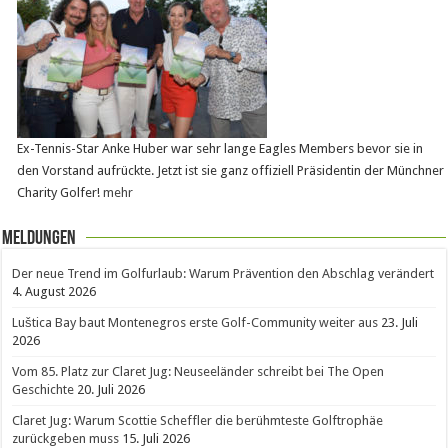
Ex-Tennis-Star Anke Huber war sehr lange Eagles Members bevor sie in
den Vorstand aufrückte. Jetzt ist sie ganz offiziell Präsidentin der Münchner
Charity Golfer!
mehr
Meldungen
Der neue Trend im Golfurlaub: Warum Prävention den Abschlag verändert
4. August 2026
Luštica Bay baut Montenegros erste Golf-Community weiter aus
23. Juli
2026
Vom 85. Platz zur Claret Jug: Neuseeländer schreibt bei The Open
Geschichte
20. Juli 2026
Claret Jug: Warum Scottie Scheffler die berühmteste Golftrophäe
zurückgeben muss
15. Juli 2026