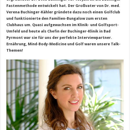
Fastenmethode entwickelt hat. Der Großvater von Dr. med.
Verena Buchinger-Kähler gründete dazu noch einen Golfclub
und funktionierte den Familien-Bungalow zum ersten
Clubhaus um. Quasi aufgewachsen im Klinik- und Golfsport-
Umfeld und heute als Chefin der Buchinger-Klinik in Bad
Pyrmont war sie für uns der perfekte Interviewpartner.
Ernährung, Mind-Body-Medicine und Golf waren unsere Talk-
Themen!