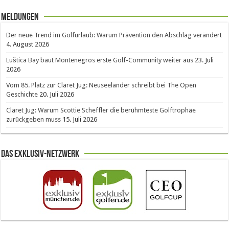
Meldungen
Der neue Trend im Golfurlaub: Warum Prävention den Abschlag verändert
4. August 2026
Luštica Bay baut Montenegros erste Golf-Community weiter aus
23. Juli
2026
Vom 85. Platz zur Claret Jug: Neuseeländer schreibt bei The Open
Geschichte
20. Juli 2026
Claret Jug: Warum Scottie Scheffler die berühmteste Golftrophäe
zurückgeben muss
15. Juli 2026
Das Exklusiv-Netzwerk