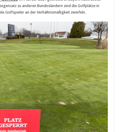
 Gegensatz zu anderen Bundesländern sind die Golfplätze in
ele Golfspieler an der Verhältnismäßigkeit zweifeln.