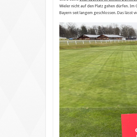
Wieler nicht auf den Platz gehen dürfen. Im
Bayern seit langem geschlossen. Das lässt vi