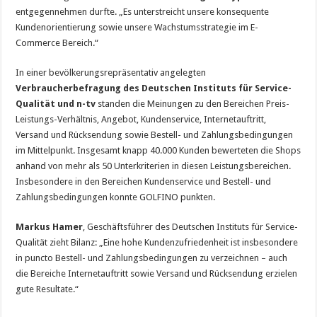
entgegennehmen durfte. „Es unterstreicht unsere konsequente
Kundenorientierung sowie unsere Wachstumsstrategie im E-
Commerce Bereich.“
In einer bevölkerungsrepräsentativ angelegten
Verbraucherbefragung des Deutschen Instituts für Service-
Qualität und n-tv
standen die Meinungen zu den Bereichen Preis-
Leistungs-Verhältnis, Angebot, Kundenservice, Internetauftritt,
Versand und Rücksendung sowie Bestell- und Zahlungsbedingungen
im Mittelpunkt. Insgesamt knapp 40.000 Kunden bewerteten die Shops
anhand von mehr als 50 Unterkriterien in diesen Leistungsbereichen.
Insbesondere in den Bereichen Kundenservice und Bestell- und
Zahlungsbedingungen konnte GOLFINO punkten.
Markus Hamer
, Geschäftsführer des Deutschen Instituts für Service-
Qualität zieht Bilanz: „Eine hohe Kundenzufriedenheit ist insbesondere
in puncto Bestell- und Zahlungsbedingungen zu verzeichnen – auch
die Bereiche Internetauftritt sowie Versand und Rücksendung erzielen
gute Resultate.“