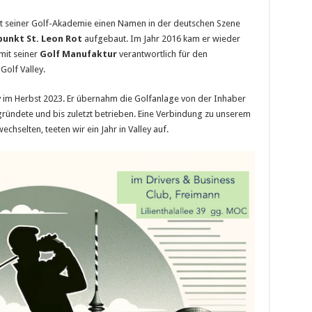
it seiner Golf-Akademie einen Namen in der deutschen Szene
unkt St. Leon Rot
aufgebaut. Im Jahr 2016 kam er wieder
mit seiner
Golf Manufaktur
verantwortlich für den
Golf Valley.
 im Herbst 2023. Er übernahm die Golfanlage von der Inhaber
gründete und bis zuletzt betrieben. Eine Verbindung zu unserem
chselten, teeten wir ein Jahr in Valley auf.