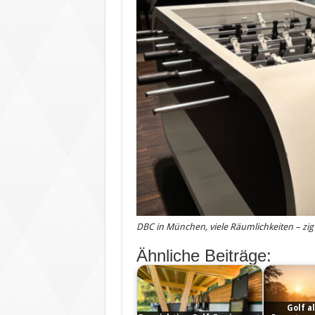
DBC in München, viele Räumlichkeiten – zig
Ähnliche Beiträge:
Golf a