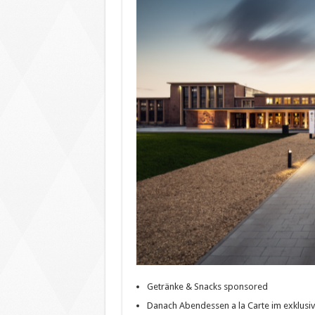
Getränke & Snacks sponsored
Danach Abendessen a la Carte im exklusiv