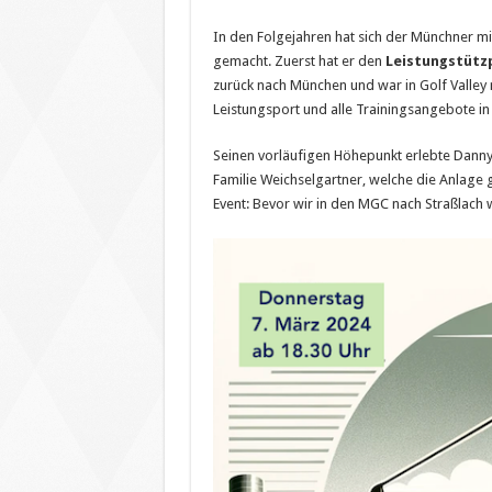
In den Folgejahren hat sich der Münchner m
gemacht. Zuerst hat er den
Leistungstützp
zurück nach München und war in Golf Valley 
Leistungsport und alle Trainingsangebote in 
Seinen vorläufigen Höhepunkt erlebte Danny
Familie Weichselgartner, welche die Anlage 
Event: Bevor wir in den MGC nach Straßlach we