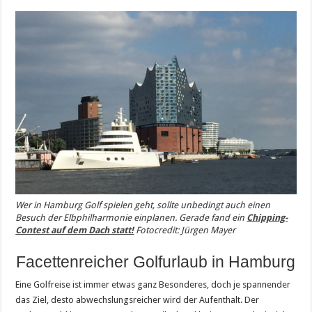
Wer in Hamburg Golf spielen geht, sollte unbedingt auch einen
Besuch der Elbphilharmonie einplanen. Gerade fand ein
Chipping-
Contest auf dem Dach statt!
Fotocredit: Jürgen Mayer
Facettenreicher Golfurlaub in Hamburg
Eine Golfreise ist immer etwas ganz Besonderes, doch je spannender
das Ziel, desto abwechslungsreicher wird der Aufenthalt. Der