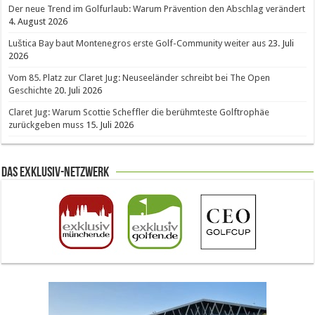
Der neue Trend im Golfurlaub: Warum Prävention den Abschlag verändert
4. August 2026
Luštica Bay baut Montenegros erste Golf-Community weiter aus
23. Juli
2026
Vom 85. Platz zur Claret Jug: Neuseeländer schreibt bei The Open
Geschichte
20. Juli 2026
Claret Jug: Warum Scottie Scheffler die berühmteste Golftrophäe
zurückgeben muss
15. Juli 2026
Das Exklusiv-Netzwerk