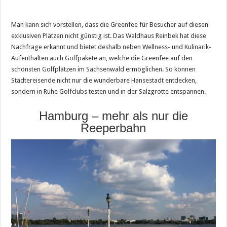
Man kann sich vorstellen, dass die Greenfee für Besucher auf diesen
exklusiven Plätzen nicht günstig ist. Das Waldhaus Reinbek hat diese
Nachfrage erkannt und bietet deshalb neben Wellness- und Kulinarik-
Aufenthalten auch Golfpakete an, welche die Greenfee auf den
schönsten Golfplätzen im Sachsenwald ermöglichen. So können
Städtereisende nicht nur die wunderbare Hansestadt entdecken,
sondern in Ruhe Golfclubs testen und in der Salzgrotte entspannen.
Hamburg – mehr als nur die
Reeperbahn