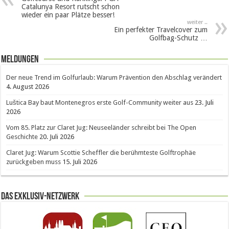
Catalunya Resort rutscht schon
wieder ein paar Plätze besser!
weiter ..
Ein perfekter Travelcover zum
Golfbag-Schutz …
Meldungen
Der neue Trend im Golfurlaub: Warum Prävention den Abschlag verändert
4. August 2026
Luštica Bay baut Montenegros erste Golf-Community weiter aus
23. Juli
2026
Vom 85. Platz zur Claret Jug: Neuseeländer schreibt bei The Open
Geschichte
20. Juli 2026
Claret Jug: Warum Scottie Scheffler die berühmteste Golftrophäe
zurückgeben muss
15. Juli 2026
Das Exklusiv-Netzwerk