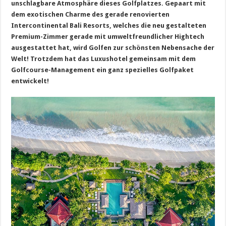
unschlagbare Atmosphäre dieses Golfplatzes. Gepaart mit
dem exotischen Charme des gerade renovierten
Intercontinental Bali Resorts, welches die neu gestalteten
Premium-Zimmer gerade mit umweltfreundlicher Hightech
ausgestattet hat, wird Golfen zur schönsten Nebensache der
Welt! Trotzdem hat das Luxushotel gemeinsam mit dem
Golfcourse-Management ein ganz spezielles Golfpaket
entwickelt!