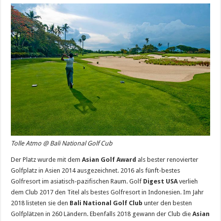
Tolle Atmo @ Bali National Golf Cub
Der Platz wurde mit dem
Asian Golf Award
als bester renovierter
Golfplatz in Asien 2014 ausgezeichnet. 2016 als fünft-bestes
Golfresort im asiatisch-pazifischen Raum. Golf
Digest USA
verlieh
dem Club 2017 den Titel als bestes Golfresort in Indonesien. Im Jahr
2018 listeten sie den
Bali National Golf Club
unter den besten
Golfplätzen in 260 Ländern. Ebenfalls 2018 gewann der Club die
Asian