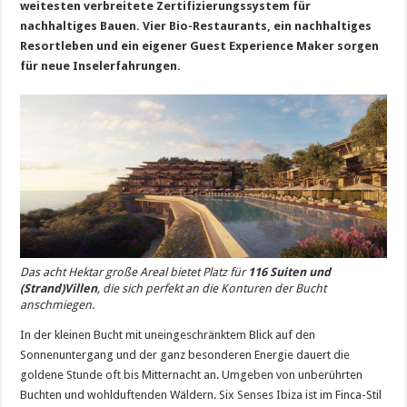
weitesten verbreitete Zertifizierungssystem für
nachhaltiges Bauen. Vier Bio-Restaurants, ein nachhaltiges
Resortleben und ein eigener Guest Experience Maker sorgen
für neue Inselerfahrungen.
Das acht Hektar große Areal bietet Platz für
116 Suiten und
(Strand)Villen
, die sich perfekt an die Konturen der Bucht
anschmiegen.
In der kleinen Bucht mit uneingeschränktem Blick auf den
Sonnenuntergang und der ganz besonderen Energie dauert die
goldene Stunde oft bis Mitternacht an. Umgeben von unberührten
Buchten und wohlduftenden Wäldern. Six Senses Ibiza ist im Finca-Stil