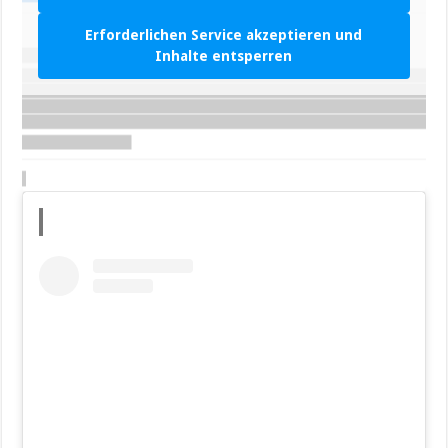
Erforderlichen Service akzeptieren und
Inhalte entsperren