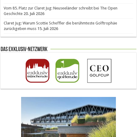
Vom 85. Platz zur Claret Jug: Neuseeländer schreibt bei The Open
Geschichte
20. Juli 2026
Claret Jug: Warum Scottie Scheffler die berühmteste Golftrophäe
zurückgeben muss
15. Juli 2026
Das Exklusiv-Netzwerk