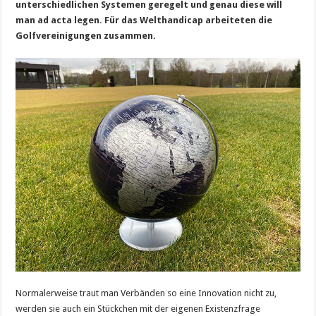
unterschiedlichen Systemen geregelt und genau diese will
man ad acta legen. Für das Welthandicap arbeiteten die
Golfvereinigungen zusammen.
Normalerweise traut man Verbänden so eine Innovation nicht zu,
werden sie auch ein Stückchen mit der eigenen Existenzfrage