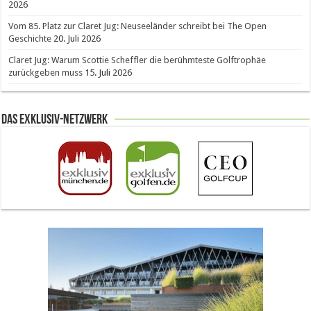
2026
Vom 85. Platz zur Claret Jug: Neuseeländer schreibt bei The Open
Geschichte
20. Juli 2026
Claret Jug: Warum Scottie Scheffler die berühmteste Golftrophäe
zurückgeben muss
15. Juli 2026
Das Exklusiv-Netzwerk