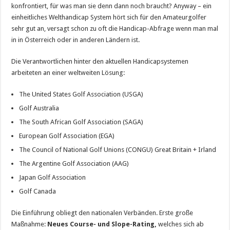
konfrontiert, für was man sie denn dann noch braucht? Anyway – ein
einheitliches Welthandicap System hört sich für den Amateurgolfer
sehr gut an, versagt schon zu oft die Handicap-Abfrage wenn man mal
in in Österreich oder in anderen Ländern ist.
Die Verantwortlichen hinter den aktuellen Handicapsystemen
arbeiteten an einer weltweiten Lösung:
The United States Golf Association (USGA)
Golf Australia
The South African Golf Association (SAGA)
European Golf Association (EGA)
The Council of National Golf Unions (CONGU) Great Britain + Irland
The Argentine Golf Association (AAG)
Japan Golf Association
Golf Canada
Die Einführung obliegt den nationalen Verbänden. Erste große
Maßnahme:
Neues Course- und Slope-Rating,
welches sich ab