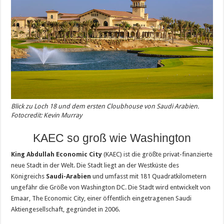
Blick zu Loch 18 und dem ersten Cloubhouse von Saudi Arabien.
Fotocredit: Kevin Murray
KAEC so groß wie Washington
King Abdullah Economic City
(KAEC) ist die größte privat-finanzierte
neue Stadt in der Welt. Die Stadt liegt an der Westküste des
Königreichs
Saudi-Arabien
und umfasst mit 181 Quadratkilometern
ungefähr die Größe von Washington DC. Die Stadt wird entwickelt von
Emaar, The Economic City, einer öffentlich eingetragenen Saudi
Aktiengesellschaft, gegründet in 2006.