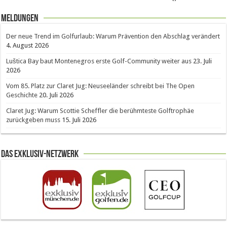
Meldungen
Der neue Trend im Golfurlaub: Warum Prävention den Abschlag verändert
4. August 2026
Luštica Bay baut Montenegros erste Golf-Community weiter aus
23. Juli
2026
Vom 85. Platz zur Claret Jug: Neuseeländer schreibt bei The Open
Geschichte
20. Juli 2026
Claret Jug: Warum Scottie Scheffler die berühmteste Golftrophäe
zurückgeben muss
15. Juli 2026
Das Exklusiv-Netzwerk