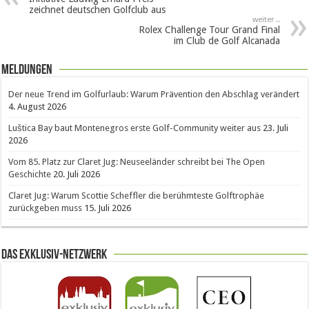
zeichnet deutschen Golfclub aus
weiter ..
Rolex Challenge Tour Grand Final
im Club de Golf Alcanada
Meldungen
Der neue Trend im Golfurlaub: Warum Prävention den Abschlag verändert
4. August 2026
Luštica Bay baut Montenegros erste Golf-Community weiter aus
23. Juli
2026
Vom 85. Platz zur Claret Jug: Neuseeländer schreibt bei The Open
Geschichte
20. Juli 2026
Claret Jug: Warum Scottie Scheffler die berühmteste Golftrophäe
zurückgeben muss
15. Juli 2026
Das Exklusiv-Netzwerk