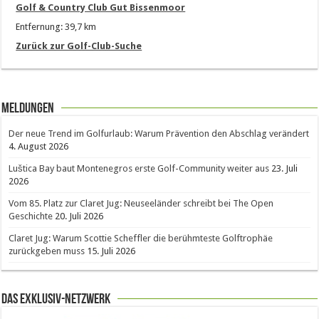
Golf & Country Club Gut Bissenmoor
Entfernung: 39,7 km
Zurück zur Golf-Club-Suche
Meldungen
Der neue Trend im Golfurlaub: Warum Prävention den Abschlag verändert
4. August 2026
Luštica Bay baut Montenegros erste Golf-Community weiter aus
23. Juli
2026
Vom 85. Platz zur Claret Jug: Neuseeländer schreibt bei The Open
Geschichte
20. Juli 2026
Claret Jug: Warum Scottie Scheffler die berühmteste Golftrophäe
zurückgeben muss
15. Juli 2026
Das Exklusiv-Netzwerk