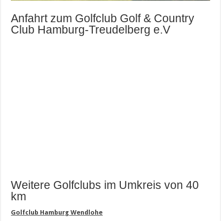
Anfahrt zum Golfclub Golf & Country
Club Hamburg-Treudelberg e.V
Weitere Golfclubs im Umkreis von 40
km
Golfclub Hamburg Wendlohe