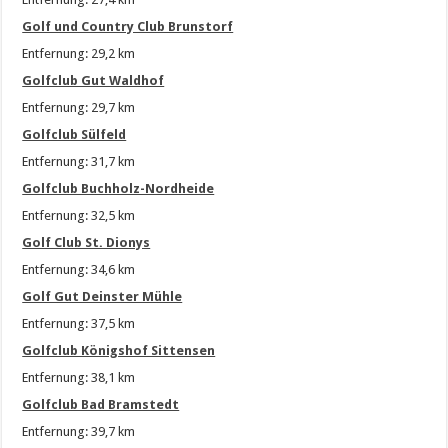
Golf und Country Club Brunstorf
Entfernung: 29,2 km
Golfclub Gut Waldhof
Entfernung: 29,7 km
Golfclub Sülfeld
Entfernung: 31,7 km
Golfclub Buchholz-Nordheide
Entfernung: 32,5 km
Golf Club St. Dionys
Entfernung: 34,6 km
Golf Gut Deinster Mühle
Entfernung: 37,5 km
Golfclub Königshof Sittensen
Entfernung: 38,1 km
Golfclub Bad Bramstedt
Entfernung: 39,7 km