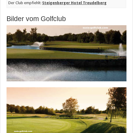
Der Club empfiehlt:
Steigenberger Hotel Treudelberg
Bilder vom Golfclub