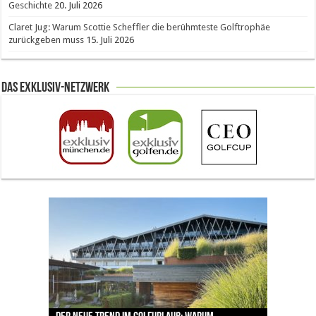
Geschichte
20. Juli 2026
Claret Jug: Warum Scottie Scheffler die berühmteste Golftrophäe
zurückgeben muss
15. Juli 2026
Das Exklusiv-Netzwerk
The Open 2026 in Royal Birkdale: Warum der