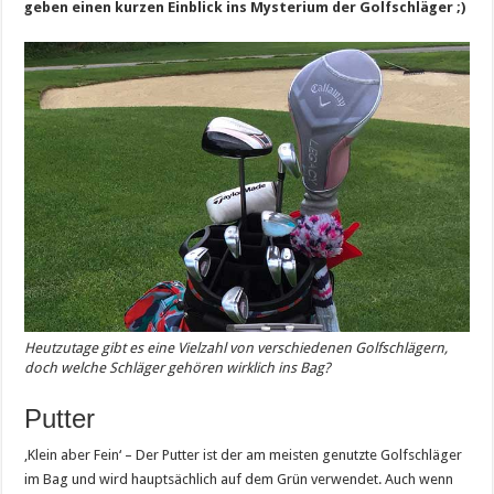
geben einen kurzen Einblick ins Mysterium der Golfschläger ;)
Heutzutage gibt es eine Vielzahl von verschiedenen Golfschlägern,
doch welche Schläger gehören wirklich ins Bag?
Putter
‚Klein aber Fein‘ – Der Putter ist der am meisten genutzte Golfschläger
im Bag und wird hauptsächlich auf dem Grün verwendet. Auch wenn