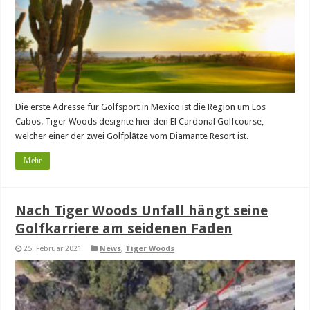
Die erste Adresse für Golfsport in Mexico ist die Region um Los
Cabos. Tiger Woods designte hier den El Cardonal Golfcourse,
welcher einer der zwei Golfplätze vom Diamante Resort ist.
Mehr
Nach Tiger Woods Unfall hängt seine
Golfkarriere am seidenen Faden
25. Februar 2021
News
,
Tiger Woods