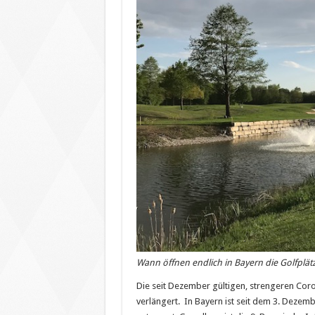
Wann öffnen endlich in Bayern die Golfpl
Die seit Dezember gültigen, strengeren Co
verlängert. In Bayern ist seit dem 3. Dezem