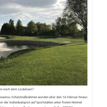
ätze nach dem Lockdown?
ronavirus-Schutzmaßnahmen wurden über den 14. Februar hinaus
ber der Individualsport auf Sportstätten unter freiem Himmel